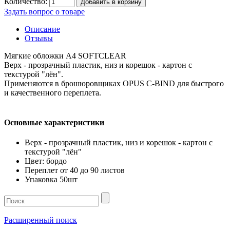
Количество:
Добавить в корзину
Задать вопрос о товаре
Описание
Отзывы
Мягкие обложки А4 SOFTCLEAR
Верх - прозрачный пластик, низ и корешок - картон с
текстурой "лён".
Применяются в брошюровщиках OPUS C-BIND для быстрого
и качественного переплета.
Основные характеристики
Верх - прозрачный пластик, низ и корешок - картон с
текстурой "лён"
Цвет: бордо
Переплет от 40 до 90 листов
Упаковка 50шт
Расширенный поиск