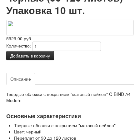
Упаковка 10 шт.
5929,00 руб.
Количество:
Добавить в корзину
Задать вопрос о товаре
Описание
Отзывы
Твердые обложки с покрытием "матовый нейлон" C-BIND А4
Modern
Основные характеристики
Твердые обложки с покрытием "матовый нейлон"
Цвет: черный
Переплет от 90 до 120 листов