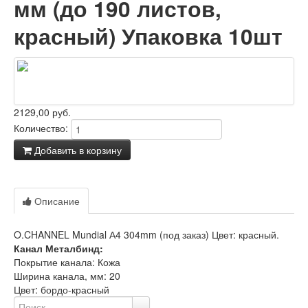
мм (до 190 листов,
красный) Упаковка 10шт
2129,00 руб.
Количество:
Добавить в корзину
Задать вопрос о товаре
Описание
Отзывы
O.CHANNEL Mundial А4 304mm (под заказ) Цвет: красный.
Канал Металбинд:
Покрытие канала: Кожа
Ширина канала, мм: 20
Цвет: бордо-красный