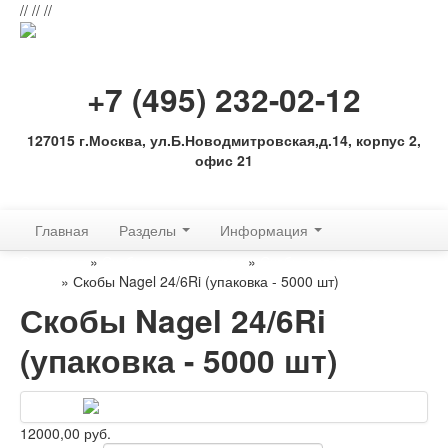
//
//
//
+7 (495) 232-02-12
127015 г.Москва, ул.Б.Новодмитровская,д.14, корпус 2,
офис 21
Обратная связь
Главная
Разделы
Информация
Степлеры
»
Скобы для степлеров
»
Скобы для степлеров
Nagel
» Скобы Nagel 24/6Ri (упаковка - 5000 шт)
Скобы Nagel 24/6Ri
(упаковка - 5000 шт)
12000,00 руб.