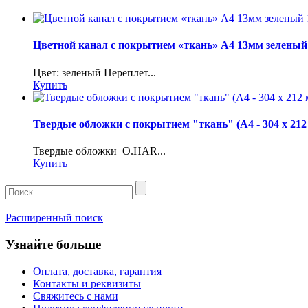
Цветной канал с покрытием «ткань» А4 13мм зеленый
Цвет: зеленый Переплет...
Купить
Твердые обложки с покрытием "ткань" (A4 - 304 x 212 
Твердые обложки O.HAR...
Купить
Расширенный поиск
Узнайте больше
Оплата, доставка, гарантия
Контакты и реквизиты
Свяжитесь с нами