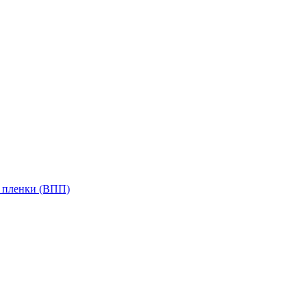
й пленки (ВПП)