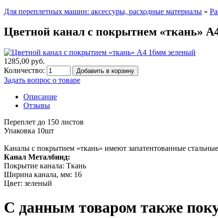
Для переплетных машин: аксессуры, расходные материалы
»
Ра
Цветной канал с покрытием «ткань» А
1285,00 руб.
Количество:
Добавить в корзину
Задать вопрос о товаре
Описание
Отзывы
Переплет до 150 листов
Упаковка 10шт
Каналы с покрытием «ткань» имеют запатентованные стальные 
Канал Металбинд:
Покрытие канала: Ткань
Ширина канала, мм: 16
Цвет: зеленый
С данным товаром также пок