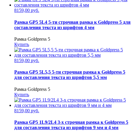
8159,00 руб.
Рамка GP5 5L4 5-ти строчная рамка к Goldpress 5 для
составления текста из шрифтов 4 мм
Рамка Goldpress 5
Купить
8159,00 руб.
Рамка GP5 5L5,5 5-ти строчная рамка к Goldpress 5
для составления текста из шрифтов 5,5 мм
Рамка Goldpress 5
Купить
8159,00 руб.
Рамка GP5 1L9/2L4 3-х строчная рамка к Goldpress 5
для составления текста из шрифтов 9 мм и 4 мм