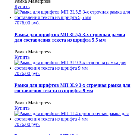
Рамка Masterpress
Купить
7076,00 руб.
Рамка для шрифтов МП 3L5,5 3-х строчная рамка
для составления текста из шрифта 5,5 мм
Рамка Masterpress
Купить
7076,00 руб.
Рамка для шрифтов МП 3L9 3-х строчная рамка для
составления текста из шрифта 9 мм
Рамка Masterpress
Купить
7076,00 руб.