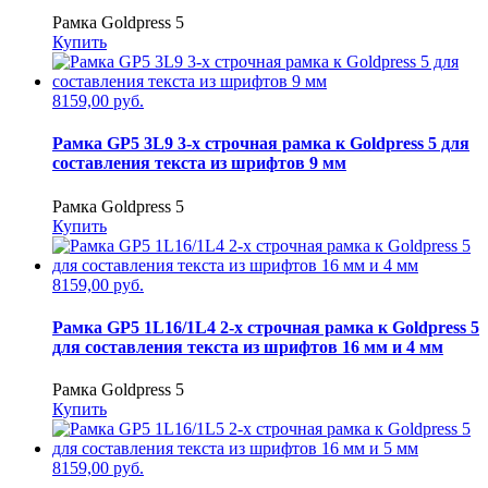
Рамка Goldpress 5
Купить
8159,00 руб.
Рамка GP5 3L9 3-х строчная рамка к Goldpress 5 для
составления текста из шрифтов 9 мм
Рамка Goldpress 5
Купить
8159,00 руб.
Рамка GP5 1L16/1L4 2-х строчная рамка к Goldpress 5
для составления текста из шрифтов 16 мм и 4 мм
Рамка Goldpress 5
Купить
8159,00 руб.