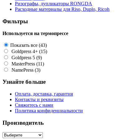
Ризографы, дупликаторы RONGDA
Расходные материалы для Riso, Duplo, Ricoh
Фильтры
Используется на термопрессе
Показать все
(43)
Goldpress 4+
(15)
Goldpress 5
(9)
MasterPress
(11)
NamePress
(3)
Узнайте больше
Оплата, доставка, гарантия
Контакты и реквизиты
Свяжитесь с нами
Политика конфиденциальности
Производитель