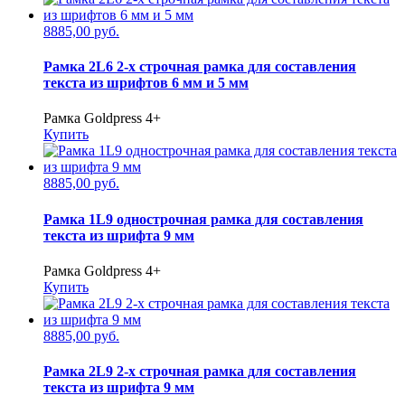
8885,00 руб.
Рамка 2L6 2-х строчная рамка для составления
текста из шрифтов 6 мм и 5 мм
Рамка Goldpress 4+
Купить
8885,00 руб.
Рамка 1L9 однострочная рамка для составления
текста из шрифта 9 мм
Рамка Goldpress 4+
Купить
8885,00 руб.
Рамка 2L9 2-х строчная рамка для составления
текста из шрифта 9 мм