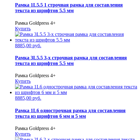
Рамка 1L5.5 1 строчная рамка для составления
текста из шрифтов 5.5 мм
Рамка Goldpress 4+
Купить
8885,00 руб.
Рамка 3L5.5 3-х строчная рамка для составления
текста из шрифтов 5.5 мм
Рамка Goldpress 4+
Купить
8885,00 руб.
Рамка 1L6 однострочная рамка для составления
текста из шрифтов 6 мм и 5 мм
Рамка Goldpress 4+
Купить