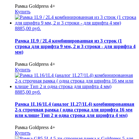
Рамка Goldpress 4+
Купить
8885,00 руб.
Рамка 1L9 / 2L4 комбинированная из 3 строк (1
строка для шрифта 9 мм, 2 и 3 строки - для шрифта 4
мм)
Рамка Goldpress 4+
Купить
8885,00 руб.
Рамка 1L16/1L4 (аналог 1L27/1L4) комбинированная
2-х строчная рамка ( одна строка для шрифта 16 мм
или клише Тип 2 и одна строка для шрифта 4 мм)
Рамка Goldpress 4+
Купить