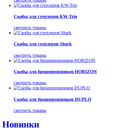
смотреть товары
Скобы для степлеров KW-Trio
смотреть товары
Скобы для степлеров Shark
смотреть товары
Скобы для брошюровщиков HORIZON
смотреть товары
Скобы для брошюровщиков DUPLO
смотреть товары
Новинки