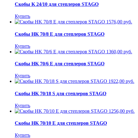
Скобы K 24/10 для степлеров STAGO
Купить
1576,00 руб.
Скобы HK 70/8 E для степлеров STAGO
Купить
1360,00 руб.
Скобы HK 70/6 E для степлеров STAGO
Купить
1922,00 руб.
Скобы HK 70/18 S для степлеров STAGO
Купить
1256,00 руб.
Скобы HK 70/10 E для степлеров STAGO
Купить