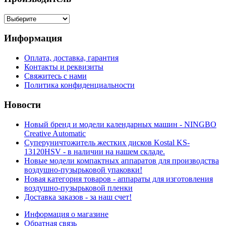
Информация
Оплата, доставка, гарантия
Контакты и реквизиты
Свяжитесь с нами
Политика конфиденциальности
Новости
Новый бренд и модели календарных машин - NINGBO
Creative Automatic
Суперуничтожитель жестких дисков Kostal KS-
13120HSV - в наличии на нашем складе.
Новые модели компактных аппаратов для производства
воздушно-пузырьковой упаковки!
Новая категория товаров - аппараты для изготовления
воздушно-пузырьковой пленки
Доставка заказов - за наш счет!
Информация о магазине
Обратная связь