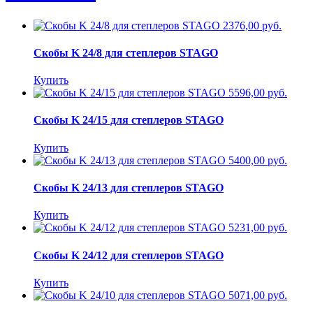
2376,00 руб.
Скобы K 24/8 для степлеров STAGO
Купить
5596,00 руб.
Скобы K 24/15 для степлеров STAGO
Купить
5400,00 руб.
Скобы K 24/13 для степлеров STAGO
Купить
5231,00 руб.
Скобы K 24/12 для степлеров STAGO
Купить
5071,00 руб.