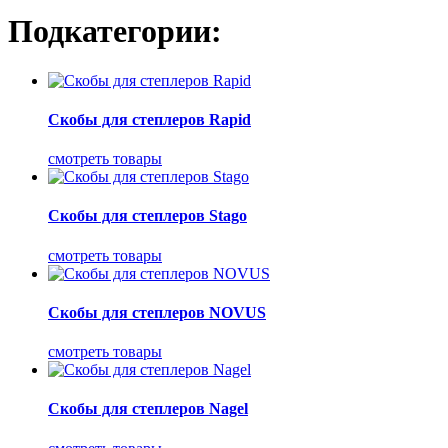
Подкатегории:
Скобы для степлеров Rapid
смотреть товары
Скобы для степлеров Stago
смотреть товары
Скобы для степлеров NOVUS
смотреть товары
Скобы для степлеров Nagel