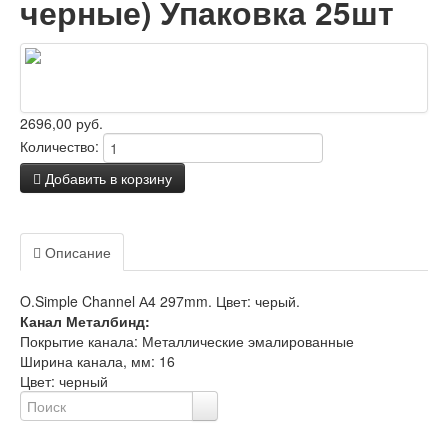
черные) Упаковка 25шт
2696,00 руб.
Количество:
Добавить в корзину
Задать вопрос о товаре
Описание
Отзывы
O.Simple Channel А4 297mm. Цвет: черый.
Канал Металбинд:
Покрытие канала: Металлические эмалированные
Ширина канала, мм: 16
Цвет: черный