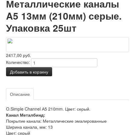
Металлические каналы
A5 13мм (210мм) серые.
Упаковка 25шт
2417,00 руб.
Количество:
Добавить в корзину
Задать вопрос о товаре
Описание
Отзывы
O.Simple Channel А5 210mm. Цвет: серый.
Канал Металбинд:
Покрытие канала: Металлические эмалированные
Ширина канала, мм: 13
Цвет: серый