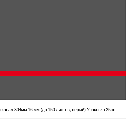
канал 304мм 16 мм (до 150 листов, серый) Упаковка 25шт