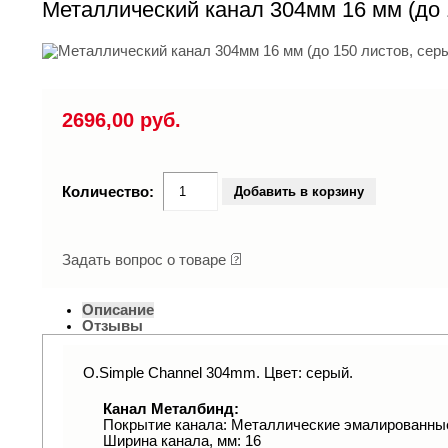
Металлический канал 304мм 16 мм (до 
2696,00 руб.
Добавить в корзину
Количество:
Задать вопрос о товаре
Описание
Отзывы
O.Simple Channel 304mm. Цвет: серый.
Канал Металбинд:
Покрытие канала: Металлические эмалированны
Ширина канала, мм: 16