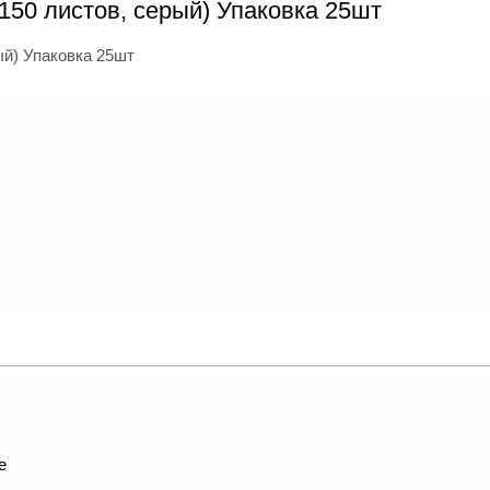
150 листов, серый) Упаковка 25шт
е