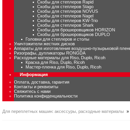
Скобы для степлеров Rapid
Скобы для степлеров Stago
Скобы для степлеров NOVUS
Скобы для степлеров Nagel
Скобы для степлеров KW-Trio
Скобы для степлеров Shark
Скобы для брошюровщиков HORIZON
Скобы для брошюровщиков DUPLO
Головки для степлеров и столы
Уничтожители жестких дисков
Аппараты для изготовления воздушно-пузырьковой плен
Ризографы, дупликаторы RONGDA
Расходные материалы для Riso, Duplo, Ricoh
Краска для Riso, Duplo, Ricoh
Мастер-пленка для Riso, Duplo, Ricoh
Информация
Оплата, доставка, гарантия
Контакты и реквизиты
Свяжитесь с нами
Политика конфиденциальности
Для переплетных машин: аксессуры, расходные материалы
»